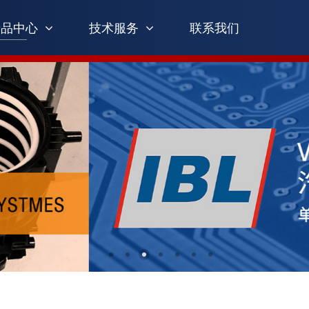
产品中心
技术服务
联系我们