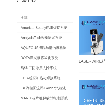
全部
AmericanBeauty电阻焊接系统
AnalysisTech瞬断测试系统
AQUEOUS清洗与清洁度检测
BOFA激光烟雾净化系统
昌驰 三防涂层去除系统
CEIA感应加热与焊接系统
IBL汽相回流焊/Galden汽相液
MANIX芯片引脚成型/切割系统