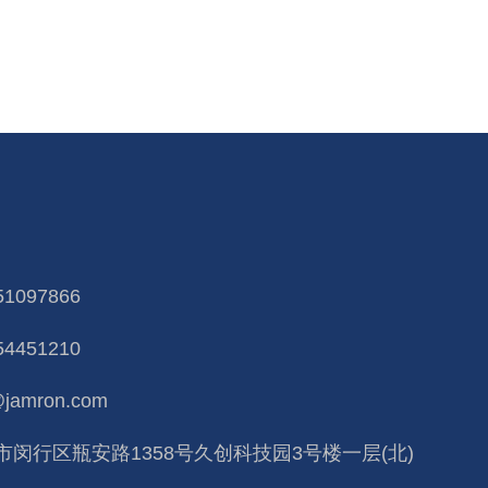
51097866
54451210
@jamron.com
市闵行区瓶安路1358号久创科技园3号楼一层(北)