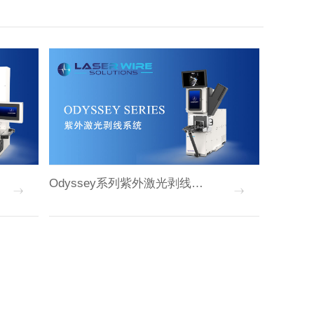
Odyssey系列紫外激光剥线系统