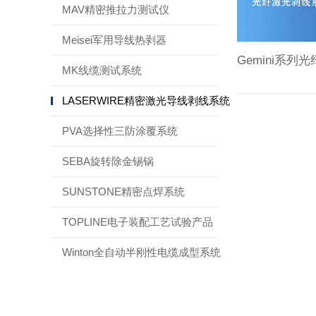
MAV精密推拉力测试仪
Meisei军用导线热剥器
MK线缆测试系统
LASERWIRE精密激光导线剥线系统
PVA选择性三防涂覆系统
SEBA旋转除金锡锅
SUNSTONE精密点焊系统
TOPLINE电子装配工艺试验产品
Winton全自动半刚性电缆成型系统